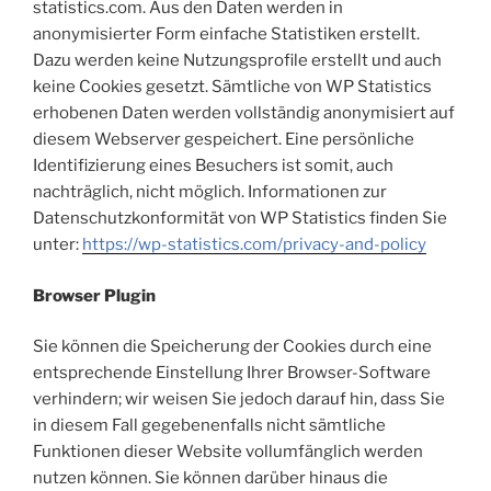
statistics.com. Aus den Daten werden in
anonymisierter Form einfache Statistiken erstellt.
Dazu werden keine Nutzungsprofile erstellt und auch
keine Cookies gesetzt. Sämtliche von WP Statistics
erhobenen Daten werden vollständig anonymisiert auf
diesem Webserver gespeichert. Eine persönliche
Identifizierung eines Besuchers ist somit, auch
nachträglich, nicht möglich. Informationen zur
Datenschutzkonformität von WP Statistics finden Sie
unter:
https://wp-statistics.com/privacy-and-policy
Browser Plugin
Sie können die Speicherung der Cookies durch eine
entsprechende Einstellung Ihrer Browser-Software
verhindern; wir weisen Sie jedoch darauf hin, dass Sie
in diesem Fall gegebenenfalls nicht sämtliche
Funktionen dieser Website vollumfänglich werden
nutzen können. Sie können darüber hinaus die