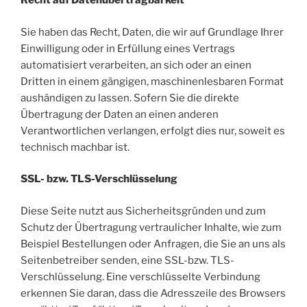
Recht auf Datenübertragbarkeit
Sie haben das Recht, Daten, die wir auf Grundlage Ihrer
Einwilligung oder in Erfüllung eines Vertrags
automatisiert verarbeiten, an sich oder an einen
Dritten in einem gängigen, maschinenlesbaren Format
aushändigen zu lassen. Sofern Sie die direkte
Übertragung der Daten an einen anderen
Verantwortlichen verlangen, erfolgt dies nur, soweit es
technisch machbar ist.
SSL- bzw. TLS-Verschlüsselung
Diese Seite nutzt aus Sicherheitsgründen und zum
Schutz der Übertragung vertraulicher Inhalte, wie zum
Beispiel Bestellungen oder Anfragen, die Sie an uns als
Seitenbetreiber senden, eine SSL-bzw. TLS-
Verschlüsselung. Eine verschlüsselte Verbindung
erkennen Sie daran, dass die Adresszeile des Browsers