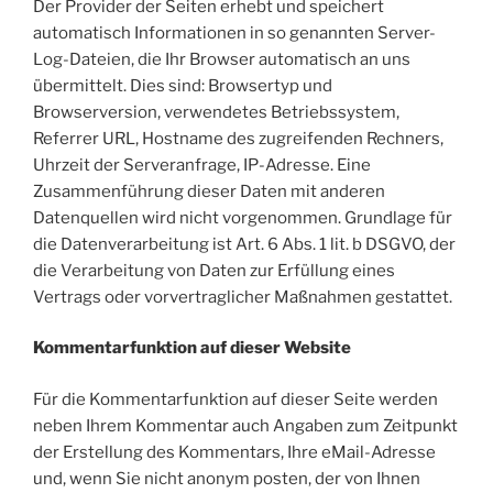
Der Provider der Seiten erhebt und speichert
automatisch Informationen in so genannten Server-
Log-Dateien, die Ihr Browser automatisch an uns
übermittelt. Dies sind: Browsertyp und
Browserversion, verwendetes Betriebssystem,
Referrer URL, Hostname des zugreifenden Rechners,
Uhrzeit der Serveranfrage, IP-Adresse. Eine
Zusammenführung dieser Daten mit anderen
Datenquellen wird nicht vorgenommen. Grundlage für
die Datenverarbeitung ist Art. 6 Abs. 1 lit. b DSGVO, der
die Verarbeitung von Daten zur Erfüllung eines
Vertrags oder vorvertraglicher Maßnahmen gestattet.
Kommentarfunktion auf dieser Website
Für die Kommentarfunktion auf dieser Seite werden
neben Ihrem Kommentar auch Angaben zum Zeitpunkt
der Erstellung des Kommentars, Ihre eMail-Adresse
und, wenn Sie nicht anonym posten, der von Ihnen