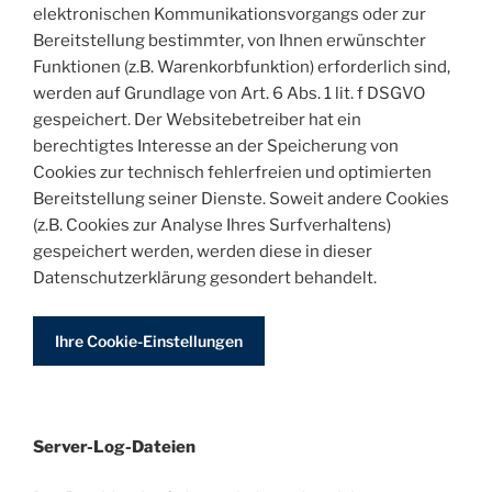
elektronischen Kommunikationsvorgangs oder zur
Bereitstellung bestimmter, von Ihnen erwünschter
Funktionen (z.B. Warenkorbfunktion) erforderlich sind,
werden auf Grundlage von Art. 6 Abs. 1 lit. f DSGVO
gespeichert. Der Websitebetreiber hat ein
berechtigtes Interesse an der Speicherung von
Cookies zur technisch fehlerfreien und optimierten
Bereitstellung seiner Dienste. Soweit andere Cookies
(z.B. Cookies zur Analyse Ihres Surfverhaltens)
gespeichert werden, werden diese in dieser
Datenschutzerklärung gesondert behandelt.
Ihre Cookie-Einstellungen
Server-Log-Dateien