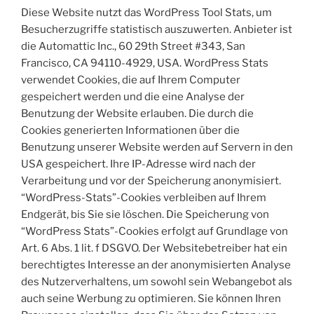
Diese Website nutzt das WordPress Tool Stats, um
Besucherzugriffe statistisch auszuwerten. Anbieter ist
die Automattic Inc., 60 29th Street #343, San
Francisco, CA 94110-4929, USA. WordPress Stats
verwendet Cookies, die auf Ihrem Computer
gespeichert werden und die eine Analyse der
Benutzung der Website erlauben. Die durch die
Cookies generierten Informationen über die
Benutzung unserer Website werden auf Servern in den
USA gespeichert. Ihre IP-Adresse wird nach der
Verarbeitung und vor der Speicherung anonymisiert.
“WordPress-Stats”-Cookies verbleiben auf Ihrem
Endgerät, bis Sie sie löschen. Die Speicherung von
“WordPress Stats”-Cookies erfolgt auf Grundlage von
Art. 6 Abs. 1 lit. f DSGVO. Der Websitebetreiber hat ein
berechtigtes Interesse an der anonymisierten Analyse
des Nutzerverhaltens, um sowohl sein Webangebot als
auch seine Werbung zu optimieren. Sie können Ihren