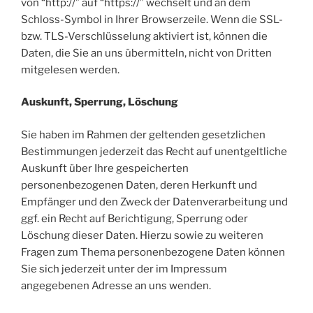
von “http://” auf “https://” wechselt und an dem
Schloss-Symbol in Ihrer Browserzeile. Wenn die SSL-
bzw. TLS-Verschlüsselung aktiviert ist, können die
Daten, die Sie an uns übermitteln, nicht von Dritten
mitgelesen werden.
Auskunft, Sperrung, Löschung
Sie haben im Rahmen der geltenden gesetzlichen
Bestimmungen jederzeit das Recht auf unentgeltliche
Auskunft über Ihre gespeicherten
personenbezogenen Daten, deren Herkunft und
Empfänger und den Zweck der Datenverarbeitung und
ggf. ein Recht auf Berichtigung, Sperrung oder
Löschung dieser Daten. Hierzu sowie zu weiteren
Fragen zum Thema personenbezogene Daten können
Sie sich jederzeit unter der im Impressum
angegebenen Adresse an uns wenden.