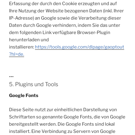
Erfassung der durch den Cookie erzeugten und auf
Ihre Nutzung der Website bezogenen Daten (inkl. Ihrer
IP-Adresse) an Google sowie die Verarbeitung dieser
Daten durch Google verhindern, indem Sie das unter
dem folgenden Link verfügbare Browser-Plugin
herunterladen und
installieren:
https://tools.google.com/dlpage/gaoptout
?hl=de.
•••
5. Plugins und Tools
Google Fonts
Diese Seite nutzt zur einheitlichen Darstellung von
Schriftarten so genannte Google Fonts, die von Google
bereitgestellt werden. Die Google Fonts sind lokal
installiert. Eine Verbindung zu Servern von Google