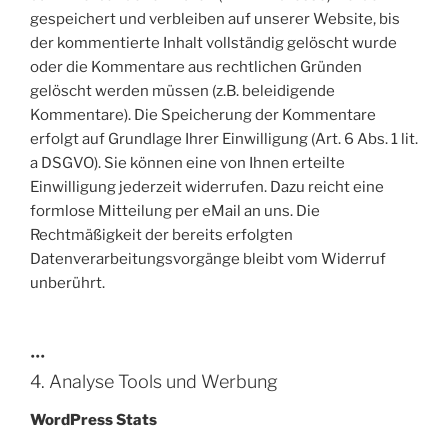
gespeichert und verbleiben auf unserer Website, bis
der kommentierte Inhalt vollständig gelöscht wurde
oder die Kommentare aus rechtlichen Gründen
gelöscht werden müssen (z.B. beleidigende
Kommentare). Die Speicherung der Kommentare
erfolgt auf Grundlage Ihrer Einwilligung (Art. 6 Abs. 1 lit.
a DSGVO). Sie können eine von Ihnen erteilte
Einwilligung jederzeit widerrufen. Dazu reicht eine
formlose Mitteilung per eMail an uns. Die
Rechtmäßigkeit der bereits erfolgten
Datenverarbeitungsvorgänge bleibt vom Widerruf
unberührt.
•••
4. Analyse Tools und Werbung
WordPress Stats