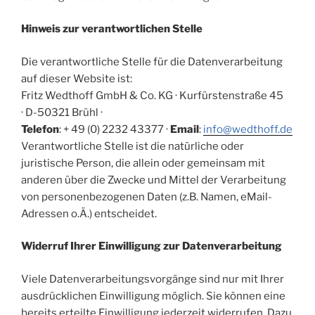
Hinweis zur verantwortlichen Stelle
Die verantwortliche Stelle für die Datenverarbeitung
auf dieser Website ist:
Fritz Wedthoff GmbH & Co. KG · Kurfürstenstraße 45
· D-50321 Brühl ·
Telefon
: + 49 (0) 2232 43377 ·
Email
:
info@wedthoff.de
Verantwortliche Stelle ist die natürliche oder
juristische Person, die allein oder gemeinsam mit
anderen über die Zwecke und Mittel der Verarbeitung
von personenbezogenen Daten (z.B. Namen, eMail-
Adressen o.Ä.) entscheidet.
Widerruf Ihrer Einwilligung zur Datenverarbeitung
Viele Datenverarbeitungsvorgänge sind nur mit Ihrer
ausdrücklichen Einwilligung möglich. Sie können eine
bereits erteilte Einwilligung jederzeit widerrufen. Dazu