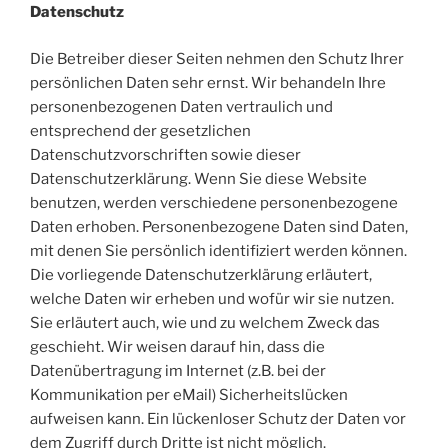
Datenschutz
Die Betreiber dieser Seiten nehmen den Schutz Ihrer
persönlichen Daten sehr ernst. Wir behandeln Ihre
personenbezogenen Daten vertraulich und
entsprechend der gesetzlichen
Datenschutzvorschriften sowie dieser
Datenschutzerklärung. Wenn Sie diese Website
benutzen, werden verschiedene personenbezogene
Daten erhoben. Personenbezogene Daten sind Daten,
mit denen Sie persönlich identifiziert werden können.
Die vorliegende Datenschutzerklärung erläutert,
welche Daten wir erheben und wofür wir sie nutzen.
Sie erläutert auch, wie und zu welchem Zweck das
geschieht. Wir weisen darauf hin, dass die
Datenübertragung im Internet (z.B. bei der
Kommunikation per eMail) Sicherheitslücken
aufweisen kann. Ein lückenloser Schutz der Daten vor
dem Zugriff durch Dritte ist nicht möglich.