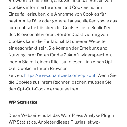
Browser so einstellen, dass Sie über das Setzen von
Cookies informiert werden und Cookies nur im
Einzelfall erlauben, die Annahme von Cookies für
bestimmte Fälle oder generell ausschließen sowie das
automatische Löschen der Cookies beim Schließen
des Browser aktivieren. Bei der Deaktivierung von
Cookies kann die Funktionalität unserer Website
eingeschränkt sein. Sie können der Erhebung und
Nutzung Ihrer Daten für die Zukunft widersprechen,
indem Sie mit einem Klick auf diesen Link einen Opt-
Out-Cookie in Ihrem Browser
setzen:
https://www.quantcast.com/opt-out
. Wenn Sie
die Cookies auf Ihrem Rechner löschen, müssen Sie
den Opt-Out-Cookie erneut setzen.
WP Statistics
Diese Webseite nutzt das WordPress Analyse Plugin
WP Statistics. Anbieter dieses Plugins ist wp-