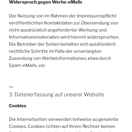
Widerspruch gegen Werbe-eMails
Der Nutzung von im Rahmen der Impressumspflicht
veröffentlichten Kontaktdaten zur Übersendung von
nicht ausdrücklich angeforderter Werbung und
Informationsmaterialien wird hiermit widersprochen.
Die Betreiber der Seiten behalten sich ausdrücklich
rechtliche Schritte im Falle der unverlangten
Zusendung von Werbeinformationen, etwa durch
Spam-eMails, vor.
•••
3. Datenerfassung auf unserer Website
Cookies
Die Internetseiten verwenden teilweise so genannte
Cookies. Cookies richten auf Ihrem Rechner keinen