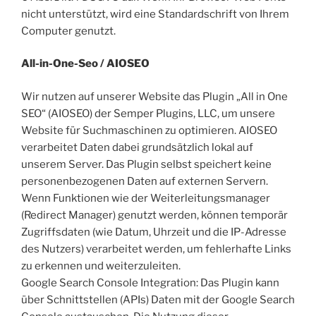
nicht unterstützt, wird eine Standardschrift von Ihrem
Computer genutzt.
All-in-One-Seo / AIOSEO
Wir nutzen auf unserer Website das Plugin „All in One
SEO“ (AIOSEO) der Semper Plugins, LLC, um unsere
Website für Suchmaschinen zu optimieren. AIOSEO
verarbeitet Daten dabei grundsätzlich lokal auf
unserem Server. Das Plugin selbst speichert keine
personenbezogenen Daten auf externen Servern.
Wenn Funktionen wie der Weiterleitungsmanager
(Redirect Manager) genutzt werden, können temporär
Zugriffsdaten (wie Datum, Uhrzeit und die IP-Adresse
des Nutzers) verarbeitet werden, um fehlerhafte Links
zu erkennen und weiterzuleiten.
Google Search Console Integration: Das Plugin kann
über Schnittstellen (APIs) Daten mit der Google Search