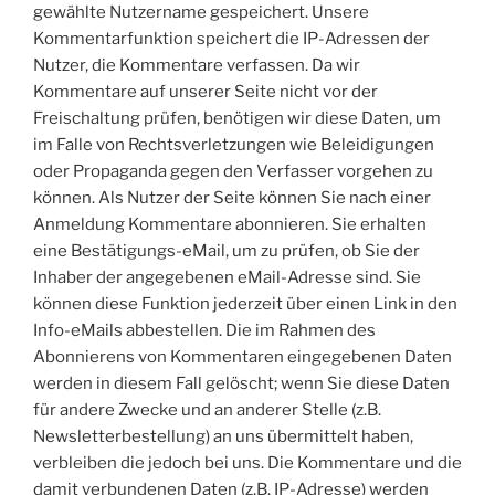
gewählte Nutzername gespeichert. Unsere
Kommentarfunktion speichert die IP-Adressen der
Nutzer, die Kommentare verfassen. Da wir
Kommentare auf unserer Seite nicht vor der
Freischaltung prüfen, benötigen wir diese Daten, um
im Falle von Rechtsverletzungen wie Beleidigungen
oder Propaganda gegen den Verfasser vorgehen zu
können. Als Nutzer der Seite können Sie nach einer
Anmeldung Kommentare abonnieren. Sie erhalten
eine Bestätigungs-eMail, um zu prüfen, ob Sie der
Inhaber der angegebenen eMail-Adresse sind. Sie
können diese Funktion jederzeit über einen Link in den
Info-eMails abbestellen. Die im Rahmen des
Abonnierens von Kommentaren eingegebenen Daten
werden in diesem Fall gelöscht; wenn Sie diese Daten
für andere Zwecke und an anderer Stelle (z.B.
Newsletterbestellung) an uns übermittelt haben,
verbleiben die jedoch bei uns. Die Kommentare und die
damit verbundenen Daten (z.B. IP-Adresse) werden