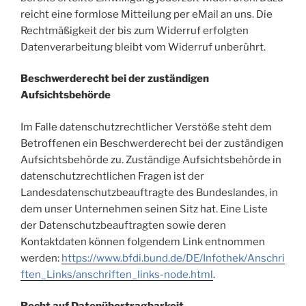
reicht eine formlose Mitteilung per eMail an uns. Die
Rechtmäßigkeit der bis zum Widerruf erfolgten
Datenverarbeitung bleibt vom Widerruf unberührt.
Beschwerderecht bei der zuständigen
Aufsichtsbehörde
Im Falle datenschutzrechtlicher Verstöße steht dem
Betroffenen ein Beschwerderecht bei der zuständigen
Aufsichtsbehörde zu. Zuständige Aufsichtsbehörde in
datenschutzrechtlichen Fragen ist der
Landesdatenschutzbeauftragte des Bundeslandes, in
dem unser Unternehmen seinen Sitz hat. Eine Liste
der Datenschutzbeauftragten sowie deren
Kontaktdaten können folgendem Link entnommen
werden:
https://www.bfdi.bund.de/DE/Infothek/Anschri
ften_Links/anschriften_links-node.html
.