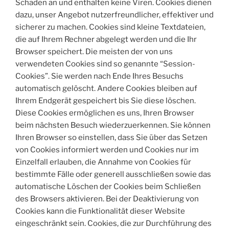
Schaden an und enthalten keine Viren. Cookies dienen
dazu, unser Angebot nutzerfreundlicher, effektiver und
sicherer zu machen. Cookies sind kleine Textdateien,
die auf Ihrem Rechner abgelegt werden und die Ihr
Browser speichert. Die meisten der von uns
verwendeten Cookies sind so genannte “Session-
Cookies”. Sie werden nach Ende Ihres Besuchs
automatisch gelöscht. Andere Cookies bleiben auf
Ihrem Endgerät gespeichert bis Sie diese löschen.
Diese Cookies ermöglichen es uns, Ihren Browser
beim nächsten Besuch wiederzuerkennen. Sie können
Ihren Browser so einstellen, dass Sie über das Setzen
von Cookies informiert werden und Cookies nur im
Einzelfall erlauben, die Annahme von Cookies für
bestimmte Fälle oder generell ausschließen sowie das
automatische Löschen der Cookies beim Schließen
des Browsers aktivieren. Bei der Deaktivierung von
Cookies kann die Funktionalität dieser Website
eingeschränkt sein. Cookies, die zur Durchführung des