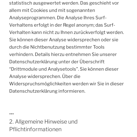
statistisch ausgewertet werden. Das geschieht vor
allem mit Cookies und mit sogenannten
Analyseprogrammen. Die Analyse Ihres Surf-
Verhaltens erfolgt in der Regel anonym; das Surf-
Verhalten kann nicht zu Ihnen zurückverfolgt werden.
Sie können dieser Analyse widersprechen oder sie
durch die Nichtbenutzung bestimmter Tools
verhindern. Details hierzu entnehmen Sie unserer
Datenschutzerklärung unter der Überschrift
“Drittmodule und Analysetools”. Sie können dieser
Analyse widersprechen. Über die
Widerspruchsmöglichkeiten werden wir Sie in dieser
Datenschutzerklärung informieren.
•••
2. Allgemeine Hinweise und
Pflichtinformationen