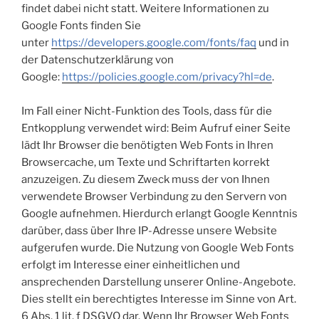
findet dabei nicht statt. Weitere Informationen zu
Google Fonts finden Sie
unter
https://developers.google.com/fonts/faq
und in
der Datenschutzerklärung von
Google:
https://policies.google.com/privacy?hl=de
.
Im Fall einer Nicht-Funktion des Tools, dass für die
Entkopplung verwendet wird: Beim Aufruf einer Seite
lädt Ihr Browser die benötigten Web Fonts in Ihren
Browsercache, um Texte und Schriftarten korrekt
anzuzeigen. Zu diesem Zweck muss der von Ihnen
verwendete Browser Verbindung zu den Servern von
Google aufnehmen. Hierdurch erlangt Google Kenntnis
darüber, dass über Ihre IP-Adresse unsere Website
aufgerufen wurde. Die Nutzung von Google Web Fonts
erfolgt im Interesse einer einheitlichen und
ansprechenden Darstellung unserer Online-Angebote.
Dies stellt ein berechtigtes Interesse im Sinne von Art.
6 Abs. 1 lit. f DSGVO dar. Wenn Ihr Browser Web Fonts