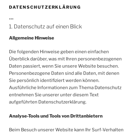
DATENSCHUTZERKLÄRUNG
•••
1. Datenschutz auf einen Blick
Allgemeine Hinweise
Die folgenden Hinweise geben einen einfachen
Überblick darüber, was mit Ihren personenbezogenen
Daten passiert, wenn Sie unsere Website besuchen.
Personenbezogene Daten sind alle Daten, mit denen
Sie persönlich identifiziert werden können.
Ausführliche Informationen zum Thema Datenschutz
entnehmen Sie unserer unter diesem Text
aufgeführten Datenschutzerklärung.
Analyse-Tools und Tools von Drittanbietern
Beim Besuch unserer Website kann Ihr Surf-Verhalten